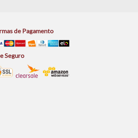
rmas de Pagamento
te Seguro