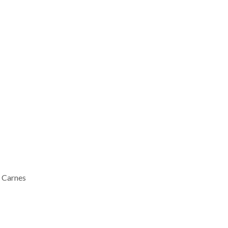
 Carnes