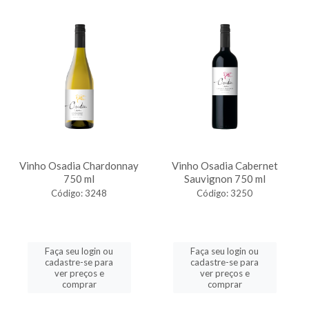
Vinho Osadia Chardonnay
Vinho Osadia Cabernet
750 ml
Sauvignon 750 ml
Código: 3248
Código: 3250
Faça seu login ou
Faça seu login ou
cadastre-se para
cadastre-se para
ver preços e
ver preços e
comprar
comprar