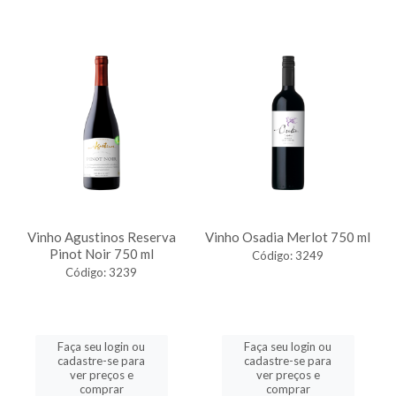
Vinho Agustinos Reserva
Vinho Osadia Merlot 750 ml
Pinot Noir 750 ml
Código: 3249
Código: 3239
Faça seu login ou
Faça seu login ou
cadastre-se para
cadastre-se para
ver preços e
ver preços e
comprar
comprar