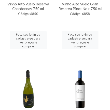
Vinho Alto Vuelo Reserva
Vinho Alto Vuelo Gran
Chardonnay 750 ml
Reserva Pinot Noir 750 ml
Código: 6850
Código: 6858
Faça seu login ou
Faça seu login ou
cadastre-se para
cadastre-se para
ver preços e
ver preços e
comprar
comprar