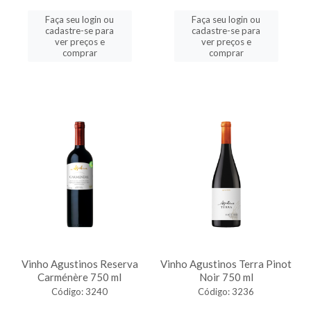
Faça seu login ou
Faça seu login ou
cadastre-se para
cadastre-se para
ver preços e
ver preços e
comprar
comprar
Vinho Agustinos Reserva
Vinho Agustinos Terra Pinot
Carménère 750 ml
Noir 750 ml
Código: 3240
Código: 3236