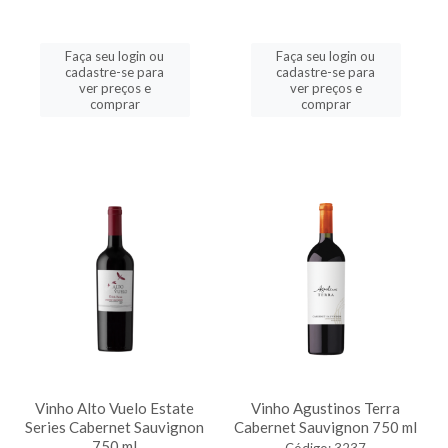
Faça seu login ou
Faça seu login ou
cadastre-se para
cadastre-se para
ver preços e
ver preços e
comprar
comprar
Vinho Alto Vuelo Estate
Vinho Agustinos Terra
Series Cabernet Sauvignon
Cabernet Sauvignon 750 ml
750 ml