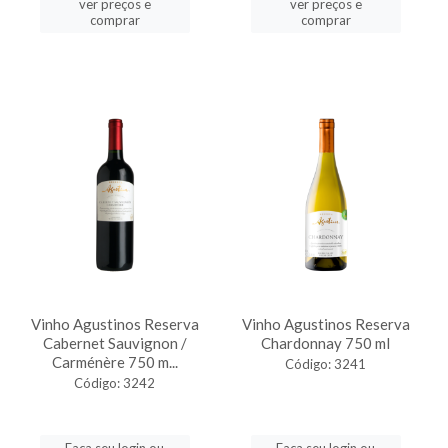
ver preços e
ver preços e
comprar
comprar
Vinho Agustinos Reserva
Vinho Agustinos Reserva
Cabernet Sauvignon /
Chardonnay 750 ml
Carménère 750 m...
Código: 3241
Código: 3242