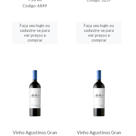
Código: 3237
Código: 6849
Faça seu login ou
Faça seu login ou
cadastre-se para
cadastre-se para
ver preços e
ver preços e
comprar
comprar
Vinho Agustinos Gran
Vinho Agustinos Gran