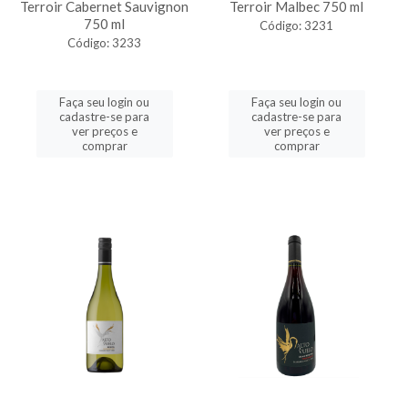
Terroir Cabernet Sauvignon
Terroir Malbec 750 ml
750 ml
Código: 3231
Código: 3233
Faça seu login ou
Faça seu login ou
cadastre-se para
cadastre-se para
ver preços e
ver preços e
comprar
comprar