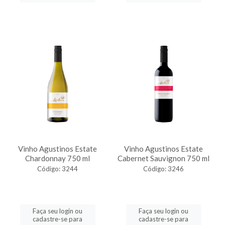
Vinho Agustinos Estate
Vinho Agustinos Estate
Chardonnay 750 ml
Cabernet Sauvignon 750 ml
Código: 3244
Código: 3246
Faça seu login ou
Faça seu login ou
cadastre-se para
cadastre-se para