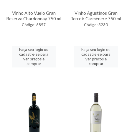
Vinho Alto Vuelo Gran
Vinho Agustinos Gran
Reserva Chardonnay 750 ml
Terroir Carmènere 750 ml
Código: 6857
Código: 3230
Faça seu login ou
Faça seu login ou
cadastre-se para
cadastre-se para
ver preços e
ver preços e
comprar
comprar