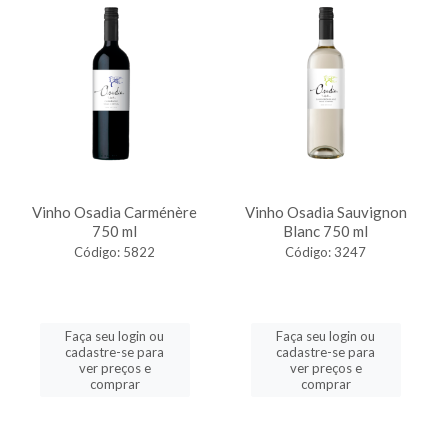
Vinho Osadia Carménère
Vinho Osadia Sauvignon
750 ml
Blanc 750 ml
Código: 5822
Código: 3247
Faça seu login ou
Faça seu login ou
cadastre-se para
cadastre-se para
ver preços e
ver preços e
comprar
comprar