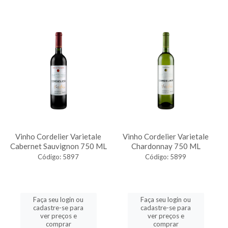
Vinho Cordelier Varietale
Vinho Cordelier Varietale
Cabernet Sauvignon 750 ML
Chardonnay 750 ML
Código: 5897
Código: 5899
Faça seu login ou
Faça seu login ou
cadastre-se para
cadastre-se para
ver preços e
ver preços e
comprar
comprar