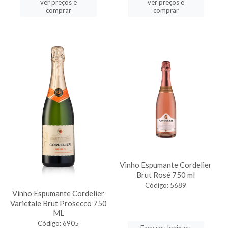
ver preços e
ver preços e
comprar
comprar
Vinho Espumante Cordelier
Brut Rosé 750 ml
Código: 5689
Vinho Espumante Cordelier
Varietale Brut Prosecco 750
ML
Código: 6905