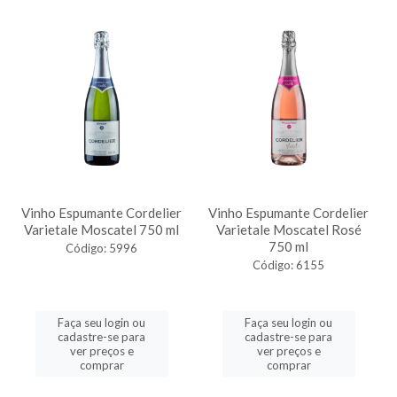
Vinho Espumante Cordelier
Vinho Espumante Cordelier
Varietale Moscatel 750 ml
Varietale Moscatel Rosé
750 ml
Código: 5996
Código: 6155
Faça seu login ou
Faça seu login ou
cadastre-se para
cadastre-se para
ver preços e
ver preços e
comprar
comprar