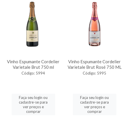
Vinho Espumante Cordelier
Vinho Espumante Cordelier
Varietale Brut 750 ml
Varietale Brut Rosé 750 ML
Código: 5994
Código: 5995
Faça seu login ou
Faça seu login ou
cadastre-se para
cadastre-se para
ver preços e
ver preços e
comprar
comprar