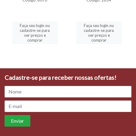
Código: 6070
Código: 2634
Faça seu login ou
Faça seu login ou
cadastre-se para
cadastre-se para
ver preços e
ver preços e
comprar
comprar
Cadastre-se para receber nossas ofertas!