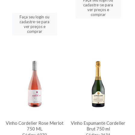
Faça seu login ou
cadastre-se para
ver preços e
comprar
Faça seu login ou
cadastre-se para
ver preços e
comprar
Vinho Cordelier Rose Merlot
Vinho Espumante Cordelier
750 ML
Brut 750 ml