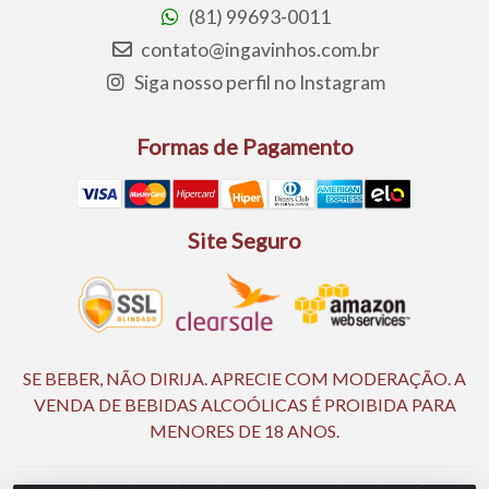
(81) 99693-0011
contato@ingavinhos.com.br
Siga nosso perfil no Instagram
Formas de Pagamento
Site Seguro
SE BEBER, NÃO DIRIJA. APRECIE COM MODERAÇÃO. A
VENDA DE BEBIDAS ALCOÓLICAS É PROIBIDA PARA
MENORES DE 18 ANOS.