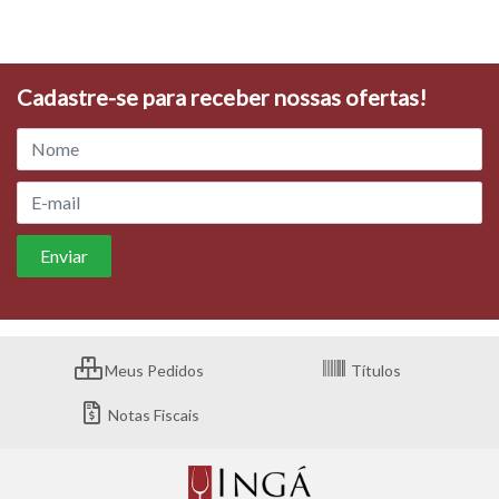
Cadastre-se para receber nossas ofertas!
Meus Pedidos
Títulos
Notas Fiscais