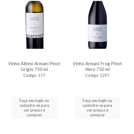
Vinho Albino Armani Pinot
Vinho Armani Frog Pinot
Grigio 750 ml
Nero 750 ml
Código: 177
Código: 5297
Faça seu login ou
Faça seu login ou
cadastre-se para
cadastre-se para
ver preços e
ver preços e
comprar
comprar