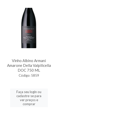
Vinho Albino Armani
Amarone Della Valpilicella
DOC 750 ML
Código: 5859
Faça seu login ou
cadastre-se para
ver preços e
comprar