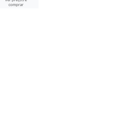
comprar