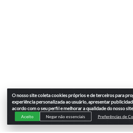
O nosso site coleta cookies próprios e de terceiros para p
experiência personalizada ao usuário, apresentar publicidad
acordo com o seu perfil e melhorar a qualidade do nosso site
Aceito
Negar não essenciais
Preferências de C