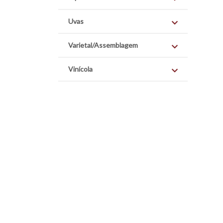
Uvas
Varietal/Assemblagem
Vinícola