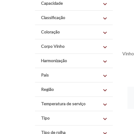
Capacidade
Classificação
Coloração
Corpo Vinho
Vinho
Harmonização
Pais
Região
Temperatura de serviço
Tipo
Tipo de rolha