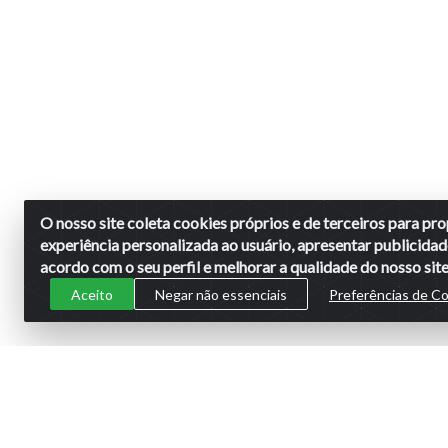
O nosso site coleta cookies próprios e de terceiros para p
experiência personalizada ao usuário, apresentar publicidad
acordo com o seu perfil e melhorar a qualidade do nosso site
Aceito
Negar não essenciais
Preferências de C